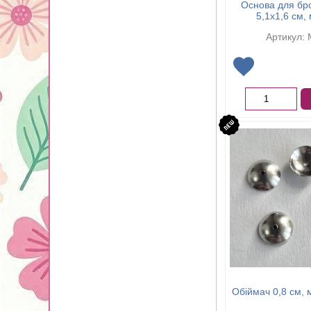
Основа для бр
5,1х1,6 см,
Артикул:
Обіймач 0,8 см, 