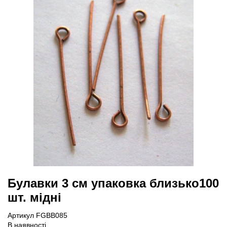
Булавки 3 см упаковка близько100
шт. мідні
Артикул FGBB085
В наявності