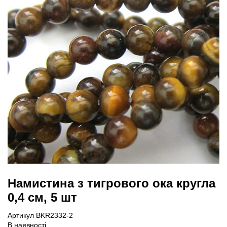
Намистина з тигрового ока кругла
0,4 см, 5 шт
Артикул BKR2332-2
В наявності