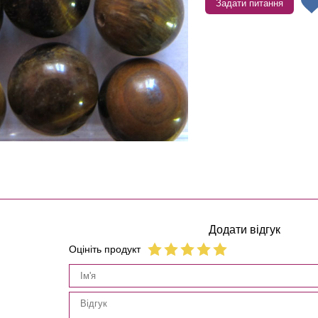
Задати питання
Додати відгук
Оцініть продукт