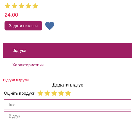
24.00
Задати питання
Відгуки
Характеристики
Відгуки відсутні
Додати відгук
Оцініть продукт