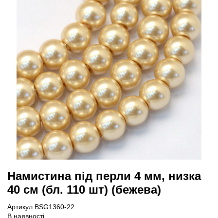
Намистина під перли 4 мм, низка
40 см (бл. 110 шт) (бежева)
Артикул BSG1360-22
В наявності