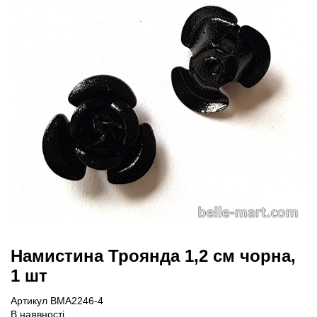
Намистина Троянда 1,2 см чорна,
1 шт
Артикул BMA2246-4
В наявності