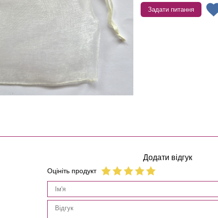
Задати питання
Додати відгук
Оцініть продукт