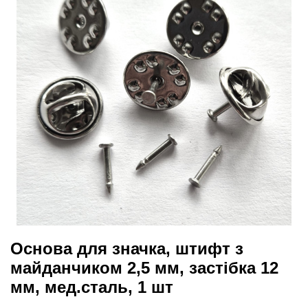
Основа для значка, штифт з
майданчиком 2,5 мм, застібка 12
мм, мед.сталь, 1 шт