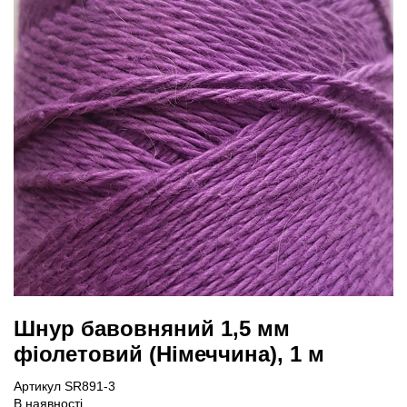
Шнур бавовняний 1,5 мм
фіолетовий (Німеччина), 1 м
Артикул SR891-3
В наявності