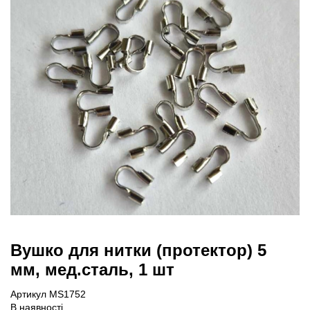
Вушко для нитки (протектор) 5
мм, мед.сталь, 1 шт
Артикул MS1752
В наявності