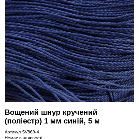
Вощений шнур кручений
(поліестр) 1 мм синій, 5 м
Артикул SV869-4
Немає в наявності