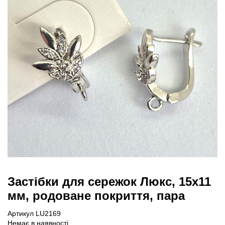
Застібки для сережок Люкс, 15х11
мм, родоване покриття, пара
Артикул LU2169
Немає в наявності