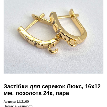
Застібки для сережок Люкс, 16х12
мм, позолота 24к, пара
Артикул LU2160
Немає в наявності