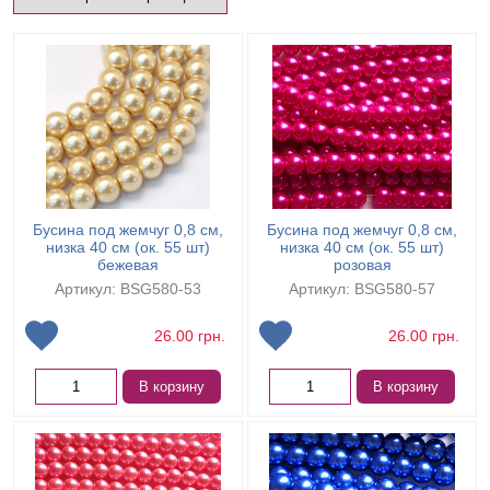
Бусина под жемчуг 0,8 см,
Бусина под жемчуг 0,8 см,
низка 40 см (ок. 55 шт)
низка 40 см (ок. 55 шт)
бежевая
розовая
Артикул: BSG580-53
Артикул: BSG580-57
26.00
грн.
26.00
грн.
В корзину
В корзину