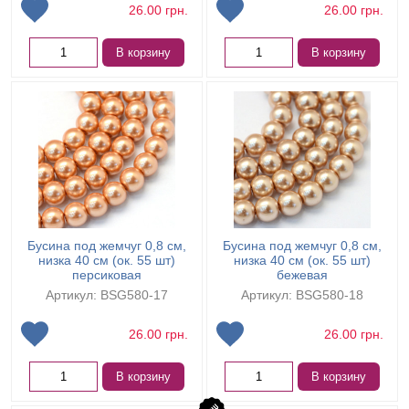
26.00
грн.
26.00
грн.
В корзину
В корзину
Бусина под жемчуг 0,8 см,
Бусина под жемчуг 0,8 см,
низка 40 см (ок. 55 шт)
низка 40 см (ок. 55 шт)
персиковая
бежевая
Артикул: BSG580-17
Артикул: BSG580-18
26.00
грн.
26.00
грн.
В корзину
В корзину