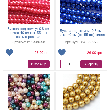
Бусина под жемчуг 0,8 см,
Бусина под жемчуг 0,8 см,
низка 40 см (ок. 55 шт)
низка 40 см (ок. 55 шт) синяя
светло-розовая
Артикул: BSG580-58
Артикул: BSG580-55
26.00
грн.
26.00
грн.
В корзину
В корзину