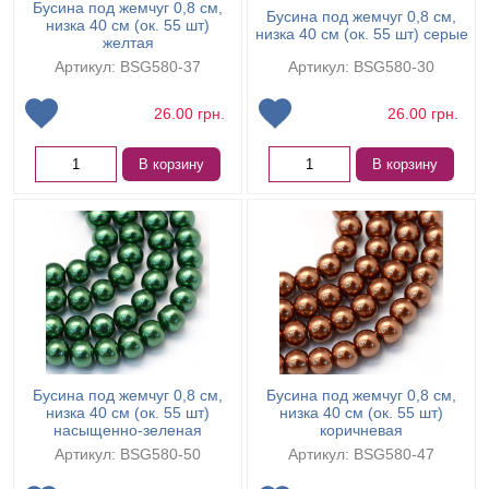
Бусина под жемчуг 0,8 см,
Бусина под жемчуг 0,8 см,
низка 40 см (ок. 55 шт)
низка 40 см (ок. 55 шт) серые
желтая
Артикул: BSG580-37
Артикул: BSG580-30
26.00
грн.
26.00
грн.
В корзину
В корзину
Бусина под жемчуг 0,8 см,
Бусина под жемчуг 0,8 см,
низка 40 см (ок. 55 шт)
низка 40 см (ок. 55 шт)
насыщенно-зеленая
коричневая
Артикул: BSG580-50
Артикул: BSG580-47