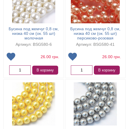
Бусина под жемчуг 0,8 см,
Бусина под жемчуг 0,8 см,
низка 40 см (ок. 55 шт)
низка 40 см (ок. 55 шт)
молочная
персиково-розовая
Артикул: BSG580-6
Артикул: BSG580-41
26.00
грн.
26.00
грн.
В корзину
В корзину