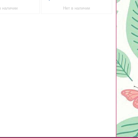
в наличии
Нет в наличии