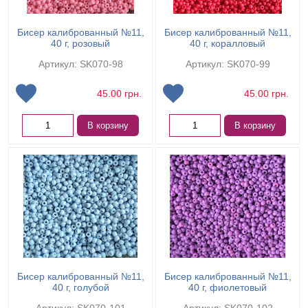
Бисер калиброванный №11,
Бисер калиброванный №11,
40 г, розовый
40 г, коралловый
Артикул: SK070-98
Артикул: SK070-99
45.00
грн.
45.00
грн.
В корзину
В корзину
Бисер калиброванный №11,
Бисер калиброванный №11,
40 г, голубой
40 г, фиолетовый