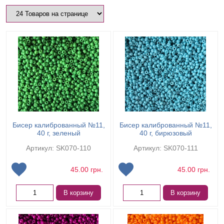
Бисер калиброванный №11,
Бисер калиброванный №11,
40 г, зеленый
40 г, бирюзовый
Артикул: SK070-110
Артикул: SK070-111
45.00
грн.
45.00
грн.
В корзину
В корзину