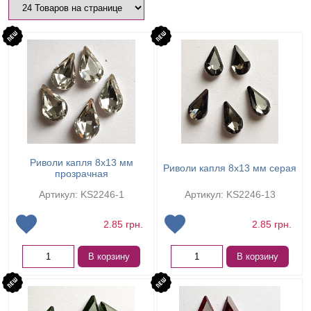
Риволи капля 8х13 мм
Риволи капля 8х13 мм серая
прозрачная
Артикул: KS2246-1
Артикул: KS2246-13
2.85
грн.
2.85
грн.
В корзину
В корзину