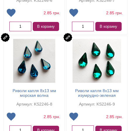
Артикул: KS2246-6
Артикул: KS2246-7
2.85
грн.
2.85
грн.
В корзину
В корзину
Риволи капля 8х13 мм
Риволи капля 8х13 мм
морская волна
изумрудно-зеленая
Артикул: KS2246-8
Артикул: KS2246-9
2.85
грн.
2.85
грн.
В корзину
В корзину