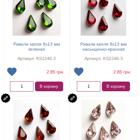
Риволи капля 8х13 мм
Риволи капля 8х13 мм
зеленая
насыщенно-красная
Артикул: KS2246-2
Артикул: KS2246-3
2.85
грн.
2.85
грн.
В корзину
В корзину