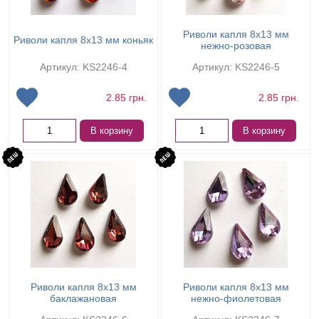
Риволи капля 8х13 мм
Риволи капля 8х13 мм коньяк
нежно-розовая
Артикул: KS2246-4
Артикул: KS2246-5
2.85
грн.
2.85
грн.
В корзину
В корзину
Риволи капля 8х13 мм
Риволи капля 8х13 мм
баклажановая
нежно-фиолетовая