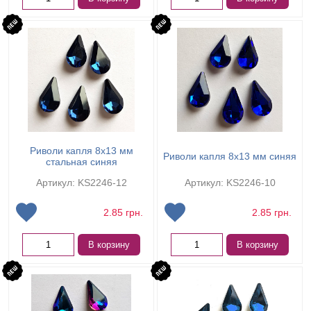
Риволи капля 8х13 мм
Риволи капля 8х13 мм синяя
стальная синяя
Артикул: KS2246-12
Артикул: KS2246-10
2.85
грн.
2.85
грн.
В корзину
В корзину