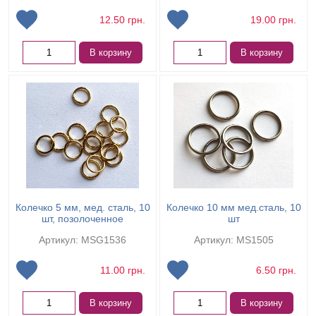
12.50
грн.
19.00
грн.
В корзину
В корзину
Колечко 5 мм, мед. сталь, 10
Колечко 10 мм мед.сталь, 10
шт, позолоченное
шт
Артикул: MSG1536
Артикул: MS1505
11.00
грн.
6.50
грн.
В корзину
В корзину