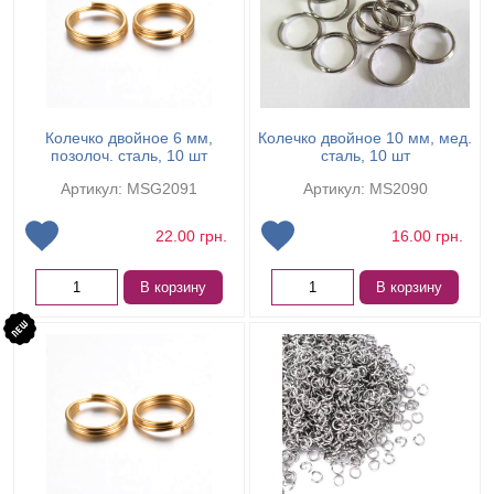
Колечко двойное 6 мм,
Колечко двойное 10 мм, мед.
позолоч. сталь, 10 шт
сталь, 10 шт
Артикул: MSG2091
Артикул: MS2090
22.00
грн.
16.00
грн.
В корзину
В корзину