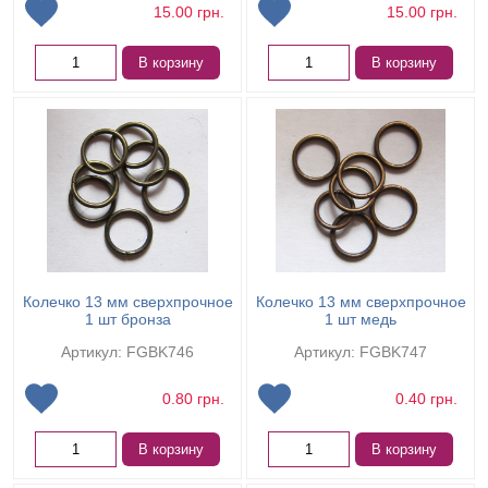
15.00
грн.
15.00
грн.
В корзину
В корзину
Колечко 13 мм сверхпрочное
Колечко 13 мм сверхпрочное
1 шт бронза
1 шт медь
Артикул: FGBK746
Артикул: FGBK747
0.80
грн.
0.40
грн.
В корзину
В корзину