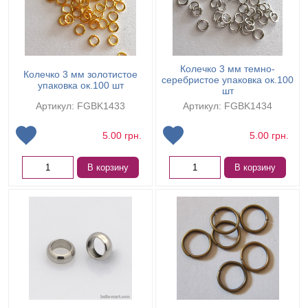
Колечко 3 мм темно-
Колечко 3 мм золотистое
серебристое упаковка ок.100
упаковка ок.100 шт
шт
Артикул: FGBK1433
Артикул: FGBK1434
5.00
грн.
5.00
грн.
В корзину
В корзину