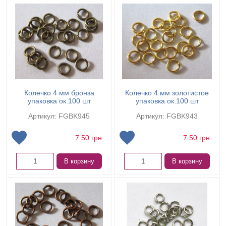
Колечко 4 мм бронза
Колечко 4 мм золотистое
упаковка ок.100 шт
упаковка ок.100 шт
Артикул: FGBK945
Артикул: FGBK943
7.50
грн.
7.50
грн.
В корзину
В корзину