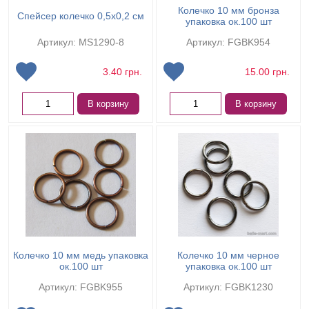
Колечко 10 мм бронза
Спейсер колечко 0,5х0,2 см
упаковка ок.100 шт
Артикул: MS1290-8
Артикул: FGBK954
3.40
грн.
15.00
грн.
В корзину
В корзину
Колечко 10 мм медь упаковка
Колечко 10 мм черное
ок.100 шт
упаковка ок.100 шт
Артикул: FGBK955
Артикул: FGBK1230