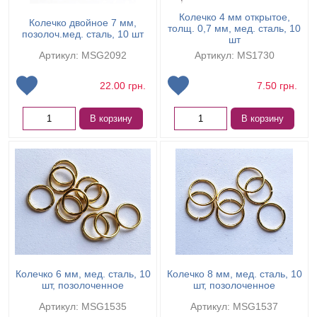
Колечко 4 мм открытое,
Колечко двойное 7 мм,
толщ. 0,7 мм, мед. сталь, 10
позолоч.мед. сталь, 10 шт
шт
Артикул: MSG2092
Артикул: MS1730
22.00
грн.
7.50
грн.
В корзину
В корзину
Колечко 6 мм, мед. сталь, 10
Колечко 8 мм, мед. сталь, 10
шт, позолоченное
шт, позолоченное
Артикул: MSG1535
Артикул: MSG1537