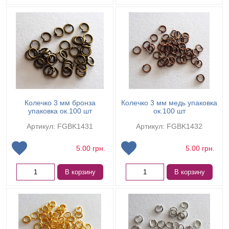
Колечко 3 мм бронза
Колечко 3 мм медь упаковка
упаковка ок.100 шт
ок.100 шт
Артикул: FGBK1431
Артикул: FGBK1432
5.00
грн.
5.00
грн.
В корзину
В корзину