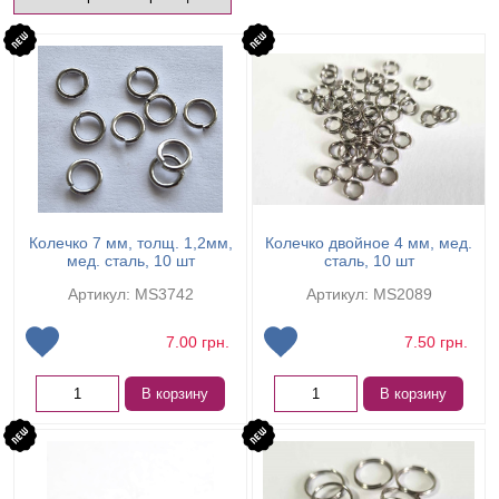
Колечко 7 мм, толщ. 1,2мм,
Колечко двойное 4 мм, мед.
мед. сталь, 10 шт
сталь, 10 шт
Артикул: MS3742
Артикул: MS2089
7.00
грн.
7.50
грн.
В корзину
В корзину