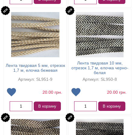
Лента твидовая 10 мм,
Лента твидовая 5 мм, отрезок
отрезок 1,7 м, елочка черно-
1,7 м, елочка бежевая
белая
Артикул: SL951-9
Артикул: SL950-8
20.00
грн.
20.00
грн.
В корзину
В корзину