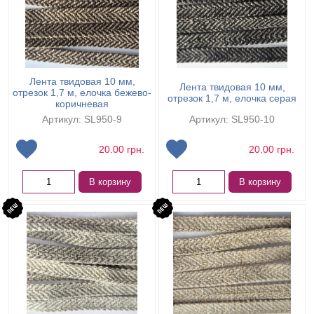
Лента твидовая 10 мм,
Лента твидовая 10 мм,
отрезок 1,7 м, елочка бежево-
отрезок 1,7 м, елочка серая
коричневая
Артикул: SL950-9
Артикул: SL950-10
20.00
грн.
20.00
грн.
В корзину
В корзину