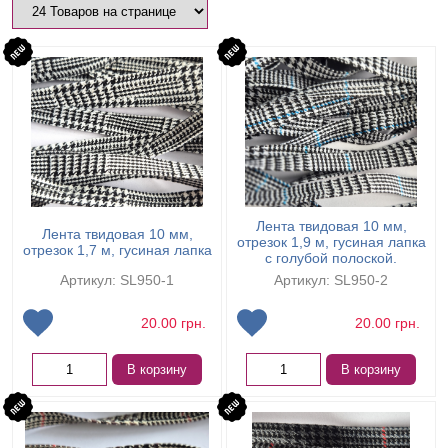
Лента твидовая 10 мм,
Лента твидовая 10 мм,
отрезок 1,9 м, гусиная лапка
отрезок 1,7 м, гусиная лапка
с голубой полоской.
Артикул: SL950-1
Артикул: SL950-2
20.00
грн.
20.00
грн.
В корзину
В корзину