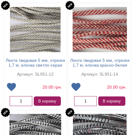
Лента твидовая 5 мм, отрезок
Лента твидовая 5 мм, отрезок
1,7 м, елочка светло-серая
1,7 м, елочка красно-белая
Артикул: SL951-12
Артикул: SL951-14
20.00
грн.
20.00
грн.
В корзину
В корзину