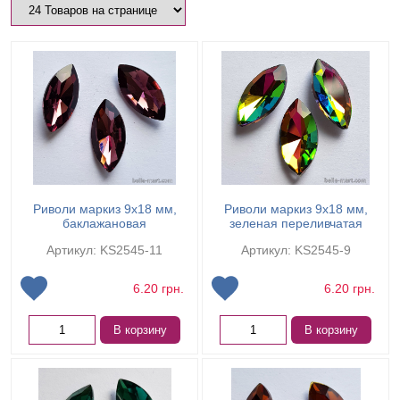
Риволи маркиз 9х18 мм,
Риволи маркиз 9х18 мм,
баклажановая
зеленая переливчатая
Артикул: KS2545-11
Артикул: KS2545-9
6.20
грн.
6.20
грн.
В корзину
В корзину