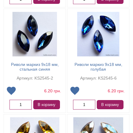
Риволи маркиз 9х18 мм,
Риволи маркиз 9х18 мм,
стальная синяя
голубая
Артикул: KS2545-2
Артикул: KS2545-6
6.20
грн.
6.20
грн.
В корзину
В корзину