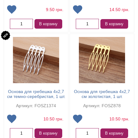
9.50
грн.
14.50
грн.
В корзину
В корзину
Основа для гребешка 4х2,7
Основа для гребешка 4х2,7
см темно-серебристая, 1 шт.
см золотистая, 1 шт.
Артикул: FOSZ1374
Артикул: FOSZ878
10.50
грн.
10.50
грн.
В корзину
В корзину