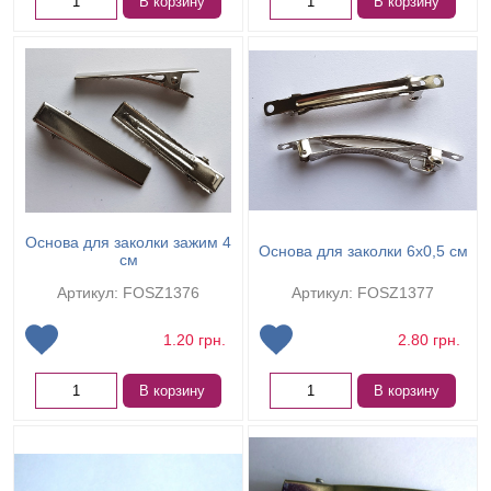
В корзину
В корзину
Основа для заколки зажим 4
Основа для заколки 6х0,5 см
см
Артикул: FOSZ1376
Артикул: FOSZ1377
1.20
грн.
2.80
грн.
В корзину
В корзину