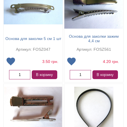
Основа для заколки зажим
Основа для заколки 5 см 1 шт
4,4 см
Артикул: FOSZ047
Артикул: FOSZ561
3.50
грн.
4.20
грн.
В корзину
В корзину