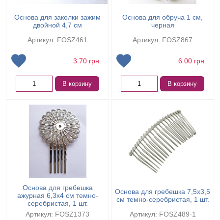
Основа для заколки зажим
Основа для обруча 1 см,
двойной 4,7 см
черная
Артикул: FOSZ461
Артикул: FOSZ867
3.70
грн.
6.00
грн.
В корзину
В корзину
Основа для гребешка
Основа для гребешка 7,5х3,5
ажурная 6,3х4 см темно-
см темно-серебристая, 1 шт.
серебристая, 1 шт.
Артикул: FOSZ1373
Артикул: FOSZ489-1