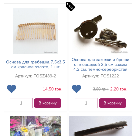
Основа для заколки и броши
Основа для гребешка 7,5х3,5
с площадкой 2,5 см зажим
см красное золото, 1 шт.
4,2 см, темно-серебристая
Артикул: FOSZ489-2
Артикул: FOS1222
14.50
грн.
2.20
грн.
3.80
грн.
В корзину
В корзину