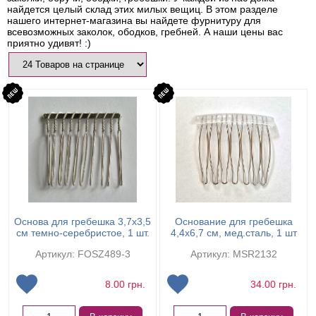
найдется целый склад этих милых вещиц. В этом разделе
нашего интернет-магазина вы найдете фурнитуру для
всевозможных заколок, ободков, гребней. А наши цены вас
приятно удивят! :)
Основа для гребешка 3,7х3,5
Основание для гребешка
см темно-серебристое, 1 шт.
4,4х6,7 см, мед.сталь, 1 шт
Артикул: FOSZ489-3
Артикул: MSR2132
8.00
грн.
34.00
грн.