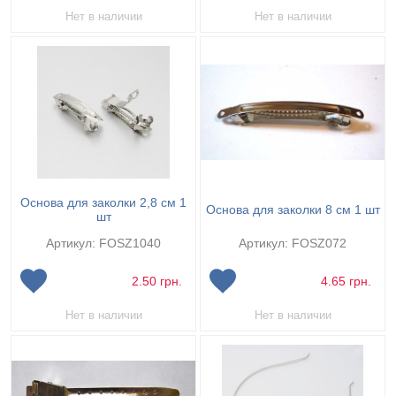
Нет в наличии
Нет в наличии
Основа для заколки 2,8 см 1
Основа для заколки 8 см 1 шт
шт
Артикул: FOSZ1040
Артикул: FOSZ072
2.50
грн.
4.65
грн.
Нет в наличии
Нет в наличии