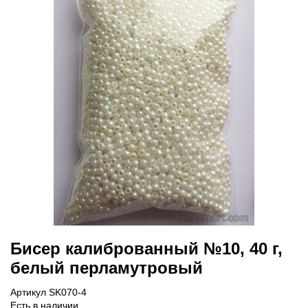
Бисер калиброванный №10, 40 г,
белый перламутровый
Артикул SK070-4
Есть в наличии