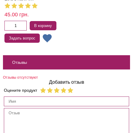
45.00
грн.
В корзину
Задать вопрос
Отзывы
Отзывы отсутствуют
Добавить отзыв
Оцените продукт