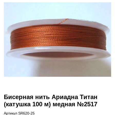
Бисерная нить Ариадна Титан
(катушка 100 м) медная №2517
Артикул SR620-25