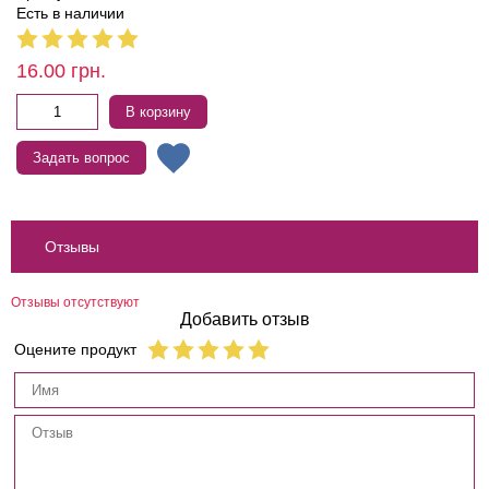
Есть в наличии
16.00
грн.
В корзину
Задать вопрос
Отзывы
Отзывы отсутствуют
Добавить отзыв
Оцените продукт