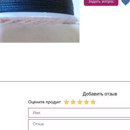
Задать вопрос
Добавить отзыв
Оцените продукт