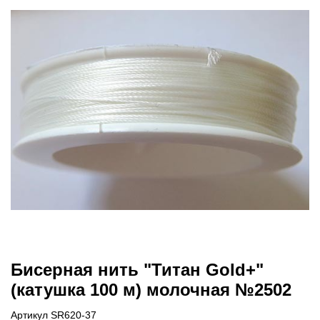
Бисерная нить "Титан Gold+"
(катушка 100 м) молочная №2502
Артикул SR620-37