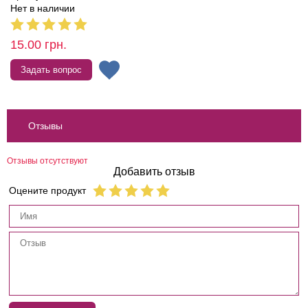
Нет в наличии
15.00
грн.
Задать вопрос
Отзывы
Отзывы отсутствуют
Добавить отзыв
Оцените продукт