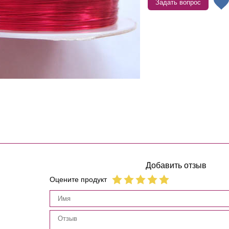
Задать вопрос
Добавить отзыв
Оцените продукт