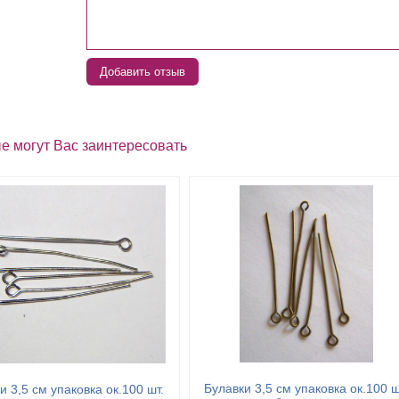
Добавить отзыв
е могут Вас заинтересовать
Булавки 3,5 см упаковка ок.100 ш
и 3,5 см упаковка ок.100 шт.