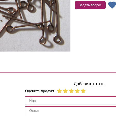
Задать вопрос
Добавить отзыв
Оцените продукт