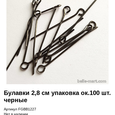
Булавки 2,8 см упаковка ок.100 шт.
черные
Артикул FGBB1227
Нет в наличии