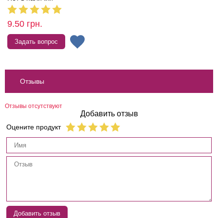
9.50
грн.
Задать вопрос
Отзывы
Отзывы отсутствуют
Добавить отзыв
Оцените продукт
Добавить отзыв