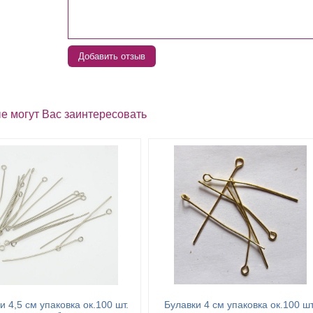
Добавить отзыв
е могут Вас заинтересовать
и 4,5 см упаковка ок.100 шт.
Булавки 4 см упаковка ок.100 шт