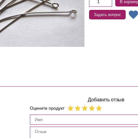
В корзин
Задать вопрос
Добавить отзыв
Оцените продукт