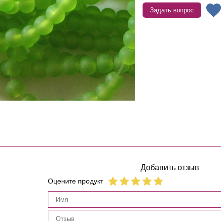
Задать вопрос
Добавить отзыв
Оцените продукт