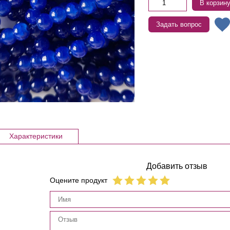
В корзин
Задать вопрос
Характеристики
Добавить отзыв
Оцените продукт