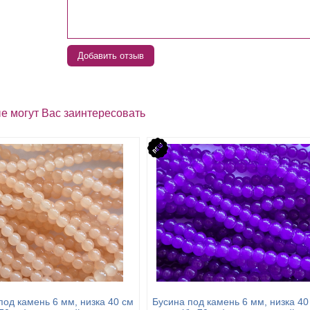
Добавить отзыв
е могут Вас заинтересовать
под камень 6 мм, низка 40 см
Бусина под камень 6 мм, низка 40