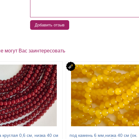
Добавить отзыв
е могут Вас заинтересовать
 круглая 0,6 см, низка 40 см
под камень 6 мм,низка 40 см (ок.