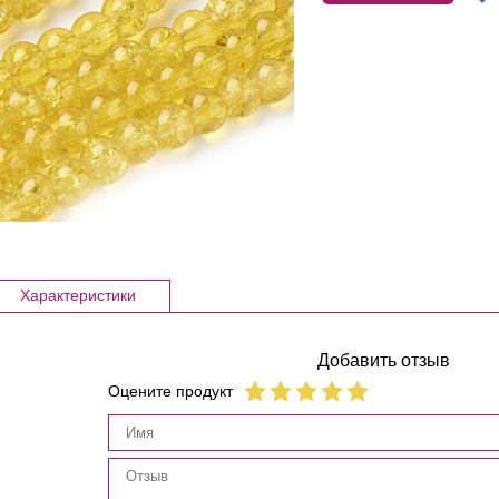
Характеристики
Добавить отзыв
Оцените продукт