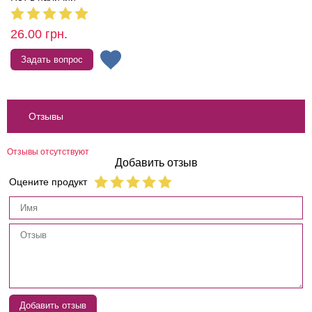
26.00
грн.
Задать вопрос
Отзывы
Отзывы отсутствуют
Добавить отзыв
Оцените продукт
Добавить отзыв