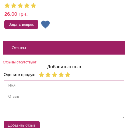
26.00
грн.
Задать вопрос
Отзывы
Отзывы отсутствуют
Добавить отзыв
Оцените продукт
Добавить отзыв