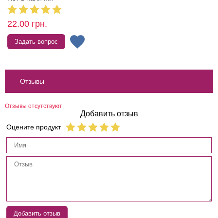
22.00
грн.
Задать вопрос
Отзывы
Отзывы отсутствуют
Добавить отзыв
Оцените продукт
Добавить отзыв