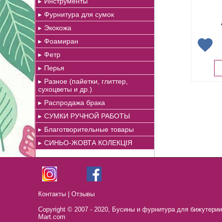
Инструменты
Фурнитура для сумок
Экокожа
Фоамиран
Фетр
Перья
Разное (пайетки, глиттер,
сухоцветы и др.)
Распродажа брака
СУМКИ РУЧНОЙ РАБОТЫ
Благотворительные товары
СИНЬО-ЖОВТА КОЛЕКЦІЯ
Контакты
|
Отзывы
Copyright © 2007 - 2020,
Бусины и фурнитура для бижутерии,
Mart.com