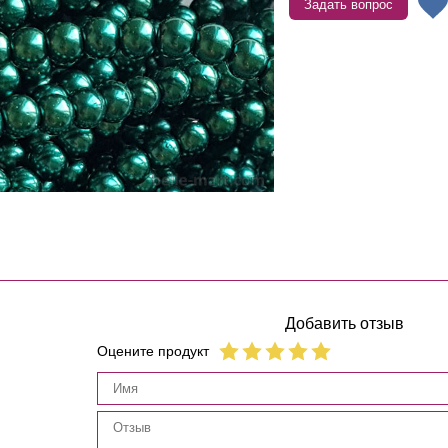
Задать вопрос
Добавить отзыв
Оцените продукт