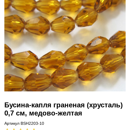
Бусина-капля граненая (хрусталь)
0,7 см, медово-желтая
Артикул BSH2203-10