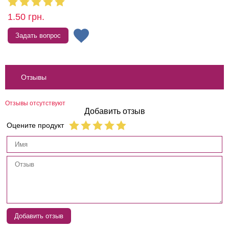
1.50
грн.
Задать вопрос
Отзывы
Отзывы отсутствуют
Добавить отзыв
Оцените продукт
Добавить отзыв