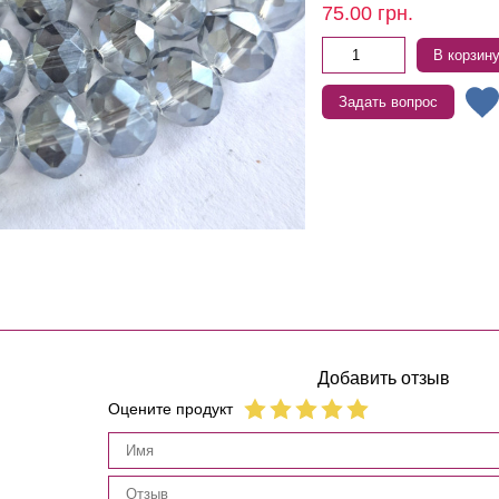
75.00
грн.
В корзин
Задать вопрос
Добавить отзыв
Оцените продукт