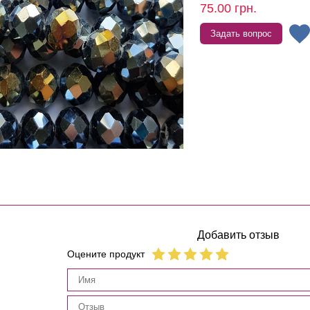
75.00
грн.
Задать вопрос
Добавить отзыв
Оцените продукт