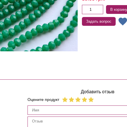
В корзин
Задать вопрос
Добавить отзыв
Оцените продукт