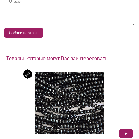
Добавить отзыв
Товары, которые могут Вас заинтересовать
►