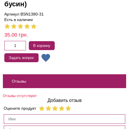
бусин)
Артикул BSN1380-31
Есть в наличии
35.00
грн.
В корзину
Задать вопрос
Отзывы
Отзывы отсутствуют
Добавить отзыв
Оцените продукт