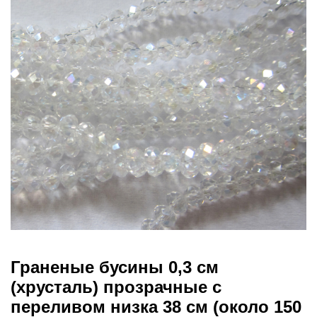
Граненые бусины 0,3 см
(хрусталь) прозрачные с
переливом низка 38 см (около 150