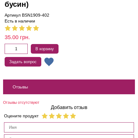
бусин)
Артикул BSN1909-402
Есть в наличии
35.00
грн.
В корзину
Задать вопрос
Отзывы
Отзывы отсутствуют
Добавить отзыв
Оцените продукт