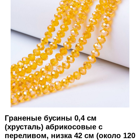
Граненые бусины 0,4 см
(хрусталь) абрикосовые с
переливом, низка 42 см (около 120