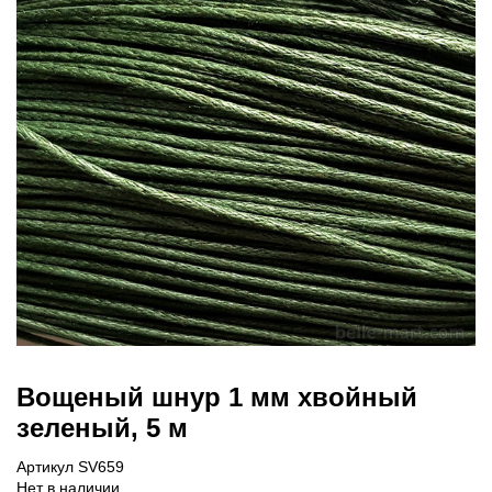
Вощеный шнур 1 мм хвойный
зеленый, 5 м
Артикул SV659
Нет в наличии