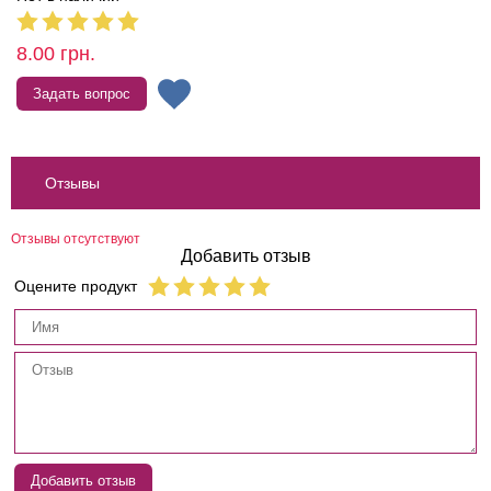
8.00
грн.
Задать вопрос
Отзывы
Отзывы отсутствуют
Добавить отзыв
Оцените продукт
Добавить отзыв