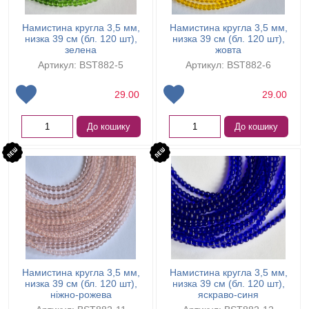
Намистина кругла 3,5 мм,
Намистина кругла 3,5 мм,
низка 39 см (бл. 120 шт),
низка 39 см (бл. 120 шт),
зелена
жовта
Артикул: BST882-5
Артикул: BST882-6
29.00
29.00
До кошику
До кошику
Намистина кругла 3,5 мм,
Намистина кругла 3,5 мм,
низка 39 см (бл. 120 шт),
низка 39 см (бл. 120 шт),
ніжно-рожева
яскраво-синя