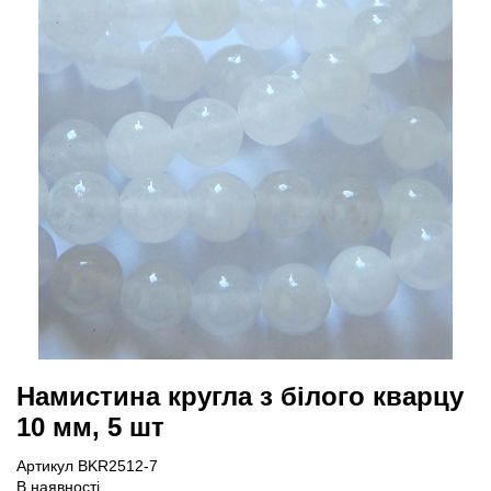
Намистина кругла з білого кварцу
10 мм, 5 шт
Артикул BKR2512-7
В наявності