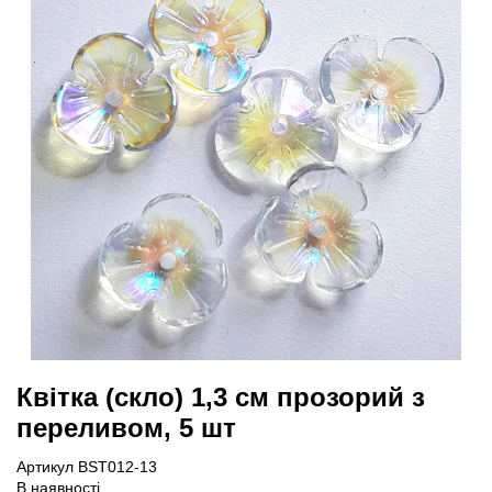
Квітка (скло) 1,3 см прозорий з
переливом, 5 шт
Артикул BST012-13
В наявності