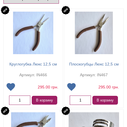
Круглогубка Люкс 12,5 см
Плоскогубцы Люкс 12,5 см
Артикул: IN466
Артикул: IN467
295.00
грн.
295.00
грн.
В корзину
В корзину