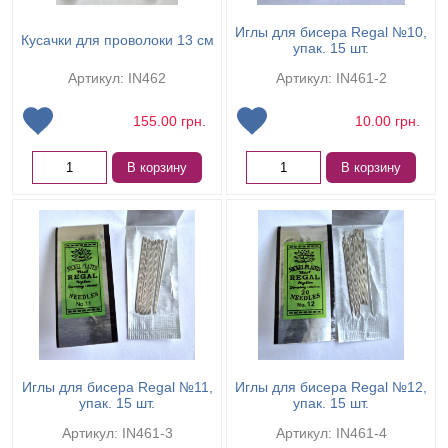
Иглы для бисера Regal №10,
Кусачки для проволоки 13 см
упак. 15 шт.
Артикул: IN462
Артикул: IN461-2
155.00
грн.
10.00
грн.
В корзину
В корзину
Иглы для бисера Regal №11,
Иглы для бисера Regal №12,
упак. 15 шт.
упак. 15 шт.
Артикул: IN461-3
Артикул: IN461-4