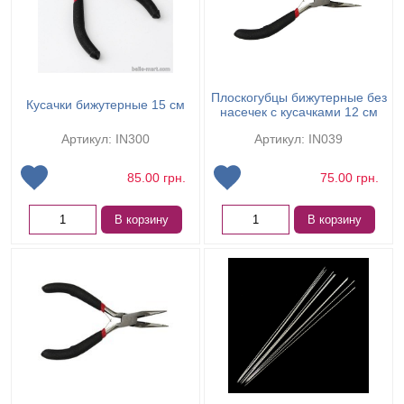
Плоскогубцы бижутерные без
Кусачки бижутерные 15 см
насечек с кусачками 12 см
Артикул: IN300
Артикул: IN039
85.00
грн.
75.00
грн.
В корзину
В корзину