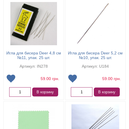
Игла для бисера Deer 4,8 см
Игла для бисера Deer 5,2 см
№11, упак. 25 шт.
№10, упак. 25 шт.
Артикул: IN278
Артикул: U184
59.00
грн.
59.00
грн.
В корзину
В корзину