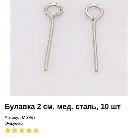
Булавка 2 см, мед. сталь, 10 шт
Артикул MS997
Очікуємо