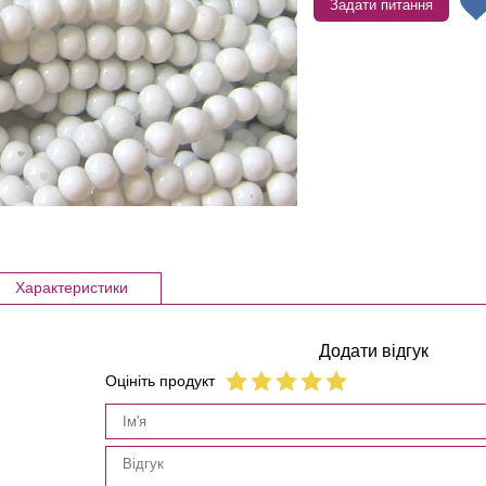
Задати питання
Характеристики
Додати відгук
Оцініть продукт